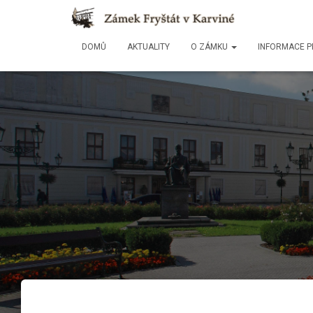
DOMŮ
AKTUALITY
O ZÁMKU
INFORMACE P