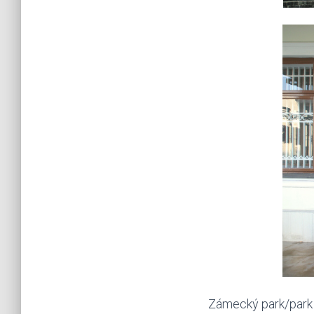
Zámecký park/park 