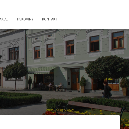
AKCE
TISKOVINY
KONTAKT