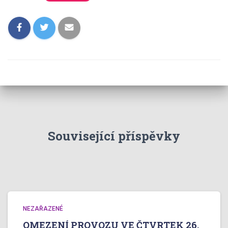
Související příspěvky
NEZAŘAZENÉ
OMEZENÍ PROVOZU VE ČTVRTEK 26.