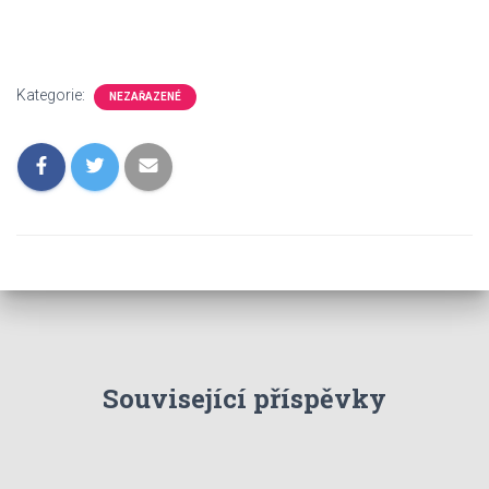
Kategorie:
NEZAŘAZENÉ
Související příspěvky