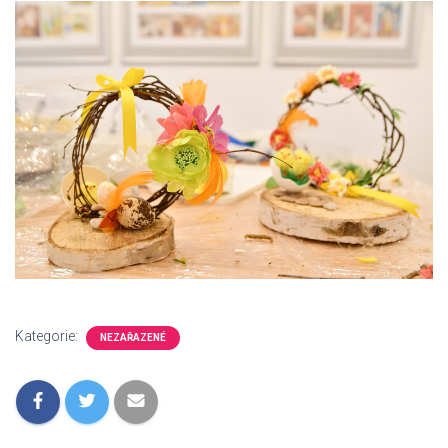
Kategorie:
NEZAŘAZENÉ