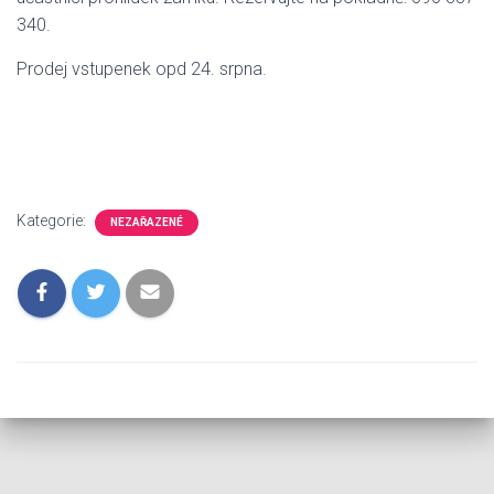
340.
Prodej vstupenek opd 24. srpna.
Kategorie:
NEZAŘAZENÉ