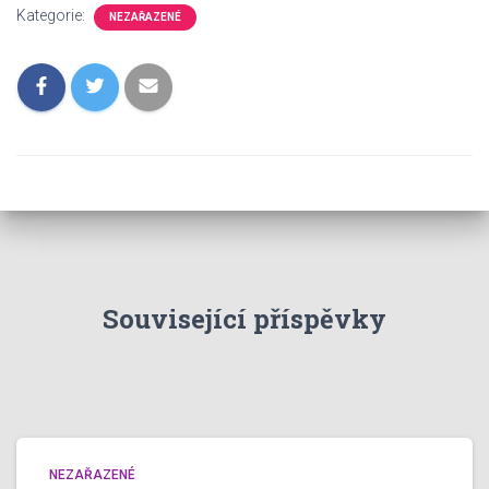
Kategorie:
NEZAŘAZENÉ
Související příspěvky
NEZAŘAZENÉ