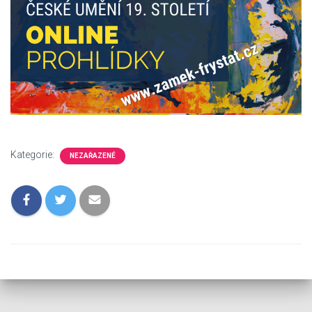
Kategorie:
NEZAŘAZENÉ