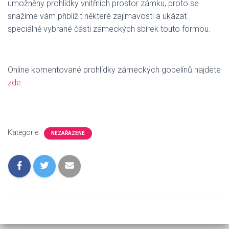
umožněny prohlídky vnitřních prostor zámku, proto se
snažíme vám přiblížit některé zajímavosti a ukázat
speciálně vybrané části zámeckých sbírek touto formou.
Online komentované prohlídky zámeckých gobelínů najdete
zde
.
Kategorie:
NEZAŘAZENÉ