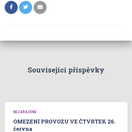
Související příspěvky
NEZAŘAZENÉ
OMEZENÍ PROVOZU VE ČTVRTEK 26.
června