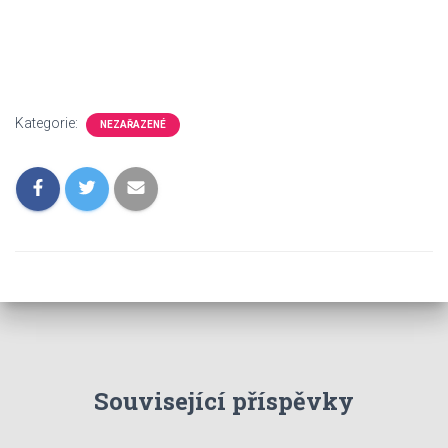
Kategorie:
NEZAŘAZENÉ
Související příspěvky