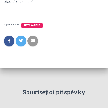
předešlé aktualitě.
Kategorie:
NEZAŘAZENÉ
Související příspěvky