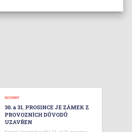
NOVINKY
30. a 31. PROSINCE JE ZÁMEK Z
PROVOZNÍCH DŮVODŮ
UZAVŘEN