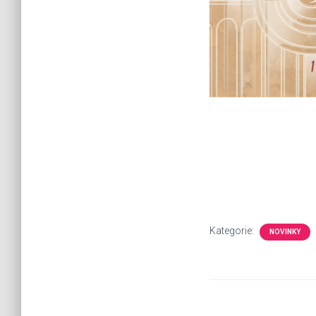
Kategorie:
NOVINKY