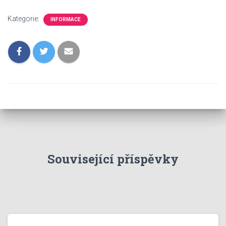
Kategorie:
INFORMACE
Související příspěvky