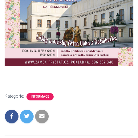
Kategorie:
INFORMACE