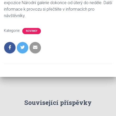
expozice Národní galerie dokonce od úterý do neděle. Další
informace k provozu si přečtěte v informacích pro
návštěvníky.
Kategorie:
NOVINKY
Související příspěvky